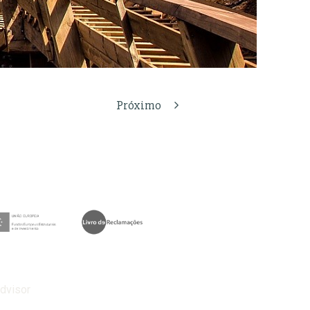
Próximo