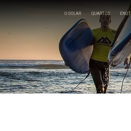
O SOLAR
QUARTOS
ENOT