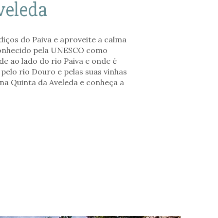
veleda
iços do Paiva e aproveite a calma
Reconhecido pela UNESCO como
 ao lado do rio Paiva e onde é
pelo rio Douro e pelas suas vinhas
 na Quinta da Aveleda e conheça a