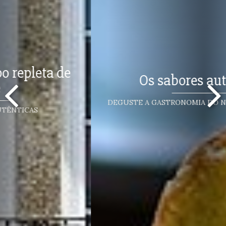
Os sabores autênticos
DEGUSTE A GASTRONOMIA DO NORTE DE PORTUGAL