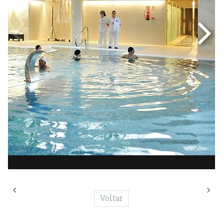
Voltar