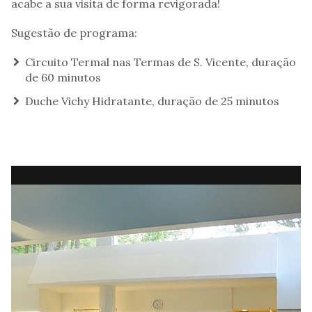
acabe a sua visita de forma revigorada!
Sugestão de programa:
Circuito Termal nas Termas de S. Vicente, duração
de 60 minutos
Duche Vichy Hidratante, duração de 25 minutos