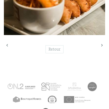
Retour