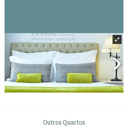
Outros Quartos