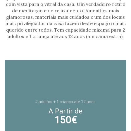
com vista para o vitral da casa. Um verdadeiro retiro
de meditação e de relaxamento. Amenities mais
glamorosas, materiais mais cuidados e um dos locais
mais privilegiados da casa fazem deste espaço o mais
querido entre todos. Tem capacidade máxima para 2
adultos e 1 criança até aos 12 anos (am cama extra).
2 adultos + 1 criança até 12 anos
A Partir de
150€